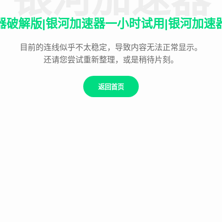
器破解版|银河加速器一小时试用|银河加速
目前的连线似乎不太稳定，导致内容无法正常显示。
还请您尝试重新整理，或是稍待片刻。
返回首页